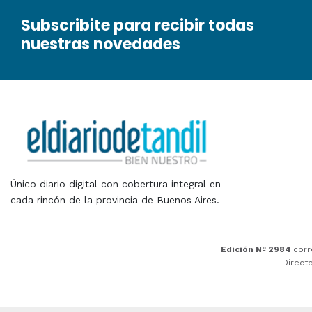
Subscribite para recibir todas
nuestras novedades
Único diario digital con cobertura integral en
cada rincón de la provincia de Buenos Aires.
Edición Nº 2984
corr
Direct