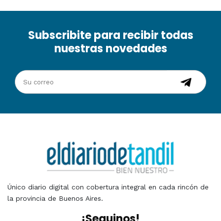
Subscribite para recibir todas
nuestras novedades
Único diario digital con cobertura integral en cada rincón de
la provincia de Buenos Aires.
¡Seguinos!