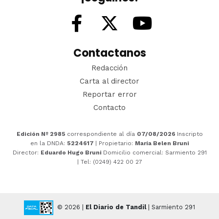
Contactanos
Redacción
Carta al director
Reportar error
Contacto
Edición Nº 2985
correspondiente al día
07/08/2026
Inscripto
en la DNDA:
5224617
| Propietario:
María Belen Bruni
Director:
Eduardo Hugo Bruni
Domicilio comercial: Sarmiento 291
| Tel: (0249) 422 00 27
© 2026 |
El Diario de Tandil
| Sarmiento 291