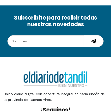
Subscribite para recibir todas
nuestras novedades
Único diario digital con cobertura integral en cada rincón de
la provincia de Buenos Aires.
¡Seguinos!