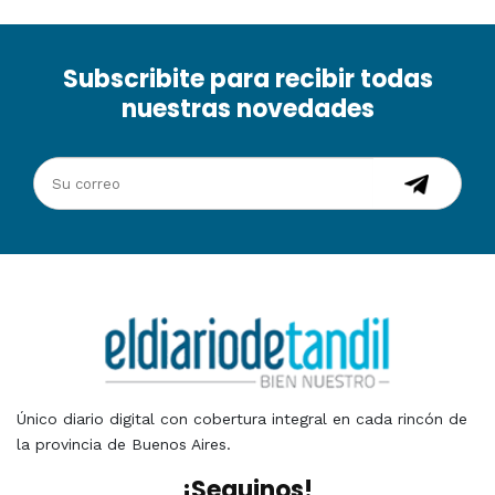
Subscribite para recibir todas
nuestras novedades
Único diario digital con cobertura integral en cada rincón de
la provincia de Buenos Aires.
¡Seguinos!