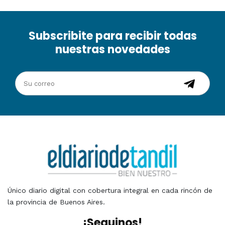
Subscribite para recibir todas
nuestras novedades
Único diario digital con cobertura integral en cada rincón de
la provincia de Buenos Aires.
¡Seguinos!