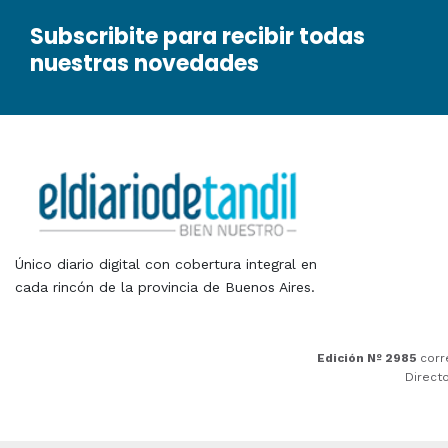
Subscribite para recibir todas
nuestras novedades
Único diario digital con cobertura integral en
cada rincón de la provincia de Buenos Aires.
Edición Nº 2985
corr
Direct