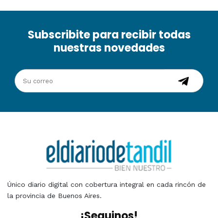
Subscribite para recibir todas
nuestras novedades
Único diario digital con cobertura integral en cada rincón de
la provincia de Buenos Aires.
¡Seguinos!