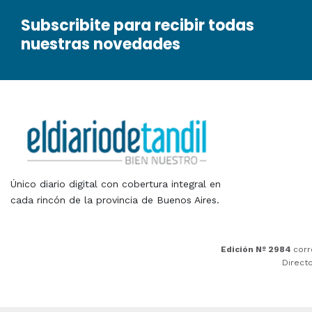
Subscribite para recibir todas
nuestras novedades
Único diario digital con cobertura integral en
cada rincón de la provincia de Buenos Aires.
Edición Nº 2984
corr
Direct