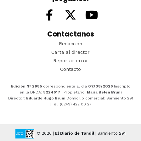
Contactanos
Redacción
Carta al director
Reportar error
Contacto
Edición Nº 2985
correspondiente al día
07/08/2026
Inscripto
en la DNDA:
5224617
| Propietario:
María Belen Bruni
Director:
Eduardo Hugo Bruni
Domicilio comercial: Sarmiento 291
| Tel: (0249) 422 00 27
© 2026 |
El Diario de Tandil
| Sarmiento 291