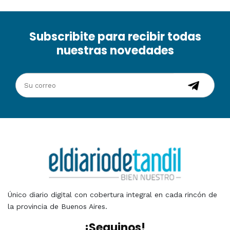
Subscribite para recibir todas
nuestras novedades
Único diario digital con cobertura integral en cada rincón de
la provincia de Buenos Aires.
¡Seguinos!