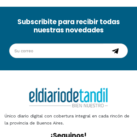
Subscribite para recibir todas
nuestras novedades
Único diario digital con cobertura integral en cada rincón de
la provincia de Buenos Aires.
¡Seguinos!