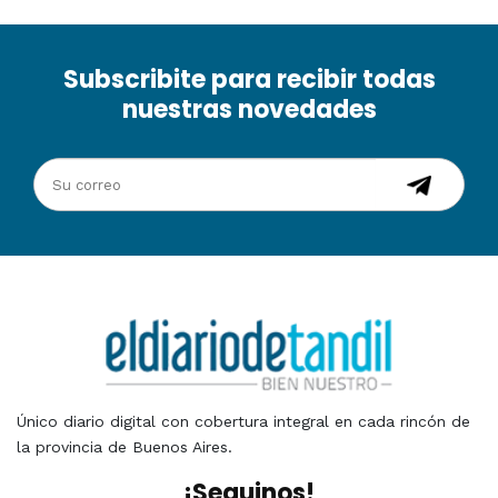
Subscribite para recibir todas
nuestras novedades
Único diario digital con cobertura integral en cada rincón de
la provincia de Buenos Aires.
¡Seguinos!