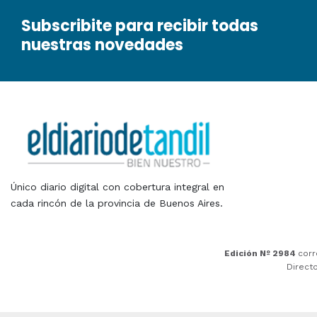
Subscribite para recibir todas
nuestras novedades
Único diario digital con cobertura integral en
cada rincón de la provincia de Buenos Aires.
Edición Nº 2984
corr
Direct