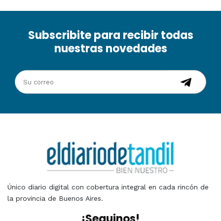
Subscribite para recibir todas
nuestras novedades
Único diario digital con cobertura integral en cada rincón de
la provincia de Buenos Aires.
¡Seguinos!