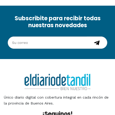
Subscribite para recibir todas
nuestras novedades
Único diario digital con cobertura integral en cada rincón de
la provincia de Buenos Aires.
¡Seguinos!