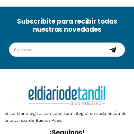
Subscribite para recibir todas
nuestras novedades
Único diario digital con cobertura integral en cada rincón de
la provincia de Buenos Aires.
¡Seguinos!