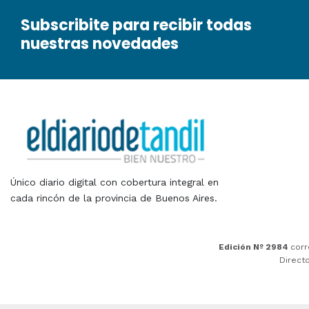
Subscribite para recibir todas
nuestras novedades
Único diario digital con cobertura integral en
cada rincón de la provincia de Buenos Aires.
Edición Nº 2984
corr
Direct