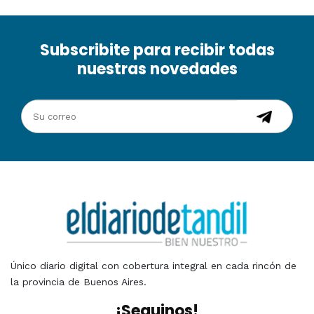
Subscribite para recibir todas
nuestras novedades
Único diario digital con cobertura integral en cada rincón de
la provincia de Buenos Aires.
¡Seguinos!