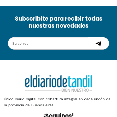
Subscribite para recibir todas
nuestras novedades
Único diario digital con cobertura integral en cada rincón de
la provincia de Buenos Aires.
¡Seguinos!