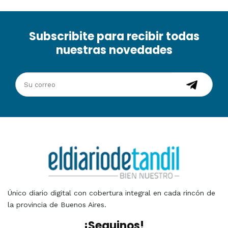
Subscribite para recibir todas
nuestras novedades
Único diario digital con cobertura integral en cada rincón de
la provincia de Buenos Aires.
¡Seguinos!