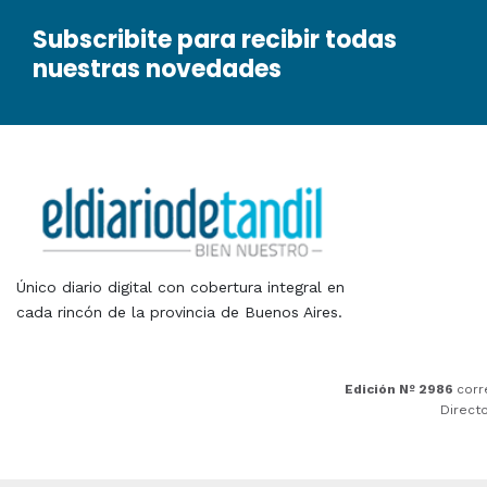
Subscribite para recibir todas
nuestras novedades
Único diario digital con cobertura integral en
cada rincón de la provincia de Buenos Aires.
Edición Nº 2986
corr
Direct