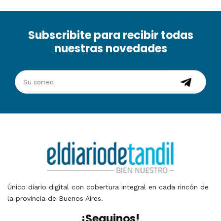
Subscribite para recibir todas
nuestras novedades
Único diario digital con cobertura integral en cada rincón de
la provincia de Buenos Aires.
¡Seguinos!