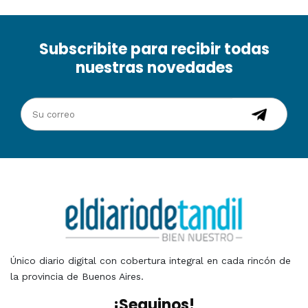
Subscribite para recibir todas
nuestras novedades
Único diario digital con cobertura integral en cada rincón de
la provincia de Buenos Aires.
¡Seguinos!