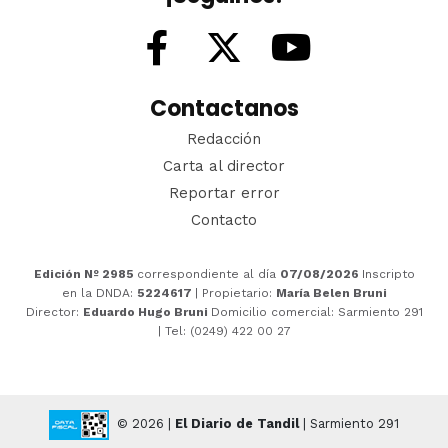
Contactanos
Redacción
Carta al director
Reportar error
Contacto
Edición Nº 2985
correspondiente al día
07/08/2026
Inscripto
en la DNDA:
5224617
| Propietario:
María Belen Bruni
Director:
Eduardo Hugo Bruni
Domicilio comercial: Sarmiento 291
| Tel: (0249) 422 00 27
© 2026 |
El Diario de Tandil
| Sarmiento 291