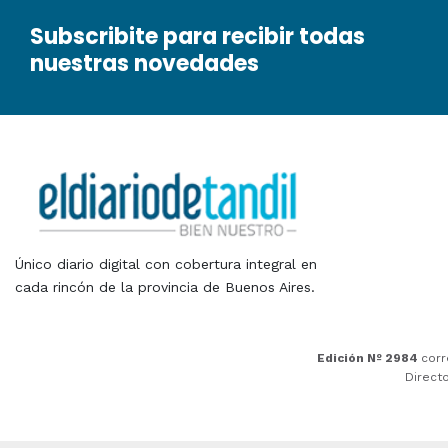
Subscribite para recibir todas
nuestras novedades
Único diario digital con cobertura integral en
cada rincón de la provincia de Buenos Aires.
Edición Nº 2984
corr
Direct