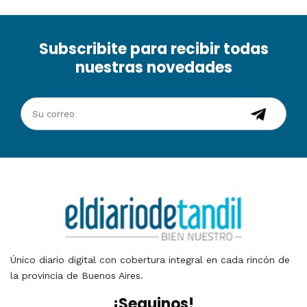
Subscribite para recibir todas
nuestras novedades
Único diario digital con cobertura integral en cada rincón de
la provincia de Buenos Aires.
¡Seguinos!