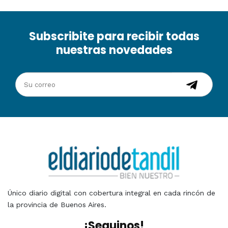
Subscribite para recibir todas
nuestras novedades
Único diario digital con cobertura integral en cada rincón de
la provincia de Buenos Aires.
¡Seguinos!