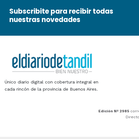
Subscribite para recibir todas
nuestras novedades
Único diario digital con cobertura integral en
cada rincón de la provincia de Buenos Aires.
Edición Nº 2985
corr
Direct