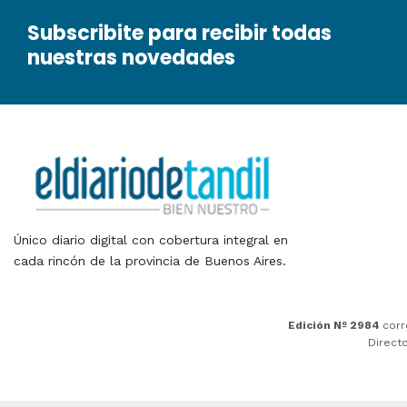
Subscribite para recibir todas
nuestras novedades
Único diario digital con cobertura integral en
cada rincón de la provincia de Buenos Aires.
Edición Nº 2984
corr
Direct