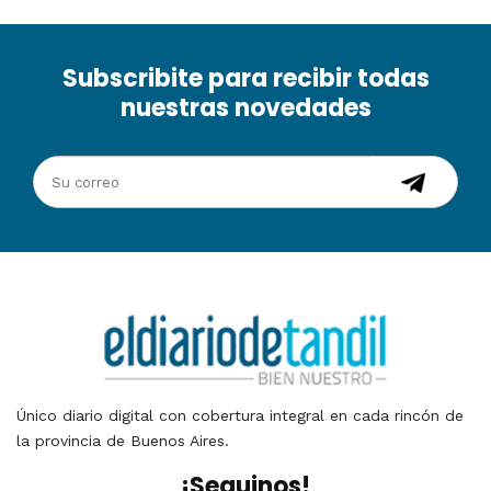
Subscribite para recibir todas
nuestras novedades
Único diario digital con cobertura integral en cada rincón de
la provincia de Buenos Aires.
¡Seguinos!