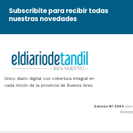
Subscribite para recibir todas
nuestras novedades
Único diario digital con cobertura integral en
cada rincón de la provincia de Buenos Aires.
Edición Nº 2984
corr
Direct