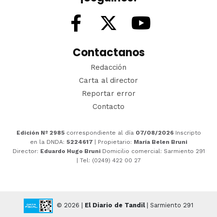
Contactanos
Redacción
Carta al director
Reportar error
Contacto
Edición Nº 2985
correspondiente al día
07/08/2026
Inscripto
en la DNDA:
5224617
| Propietario:
María Belen Bruni
Director:
Eduardo Hugo Bruni
Domicilio comercial: Sarmiento 291
| Tel: (0249) 422 00 27
© 2026 |
El Diario de Tandil
| Sarmiento 291