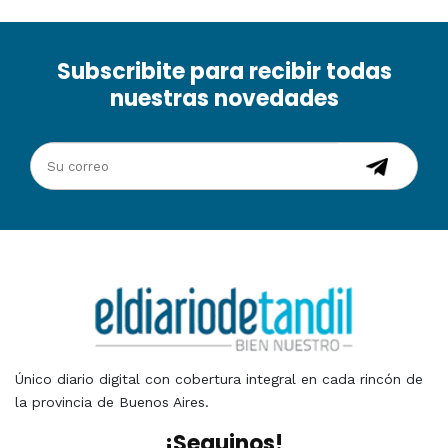
Subscribite para recibir todas
nuestras novedades
Único diario digital con cobertura integral en cada rincón de
la provincia de Buenos Aires.
¡Seguinos!