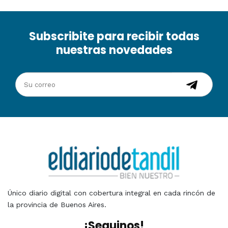
Subscribite para recibir todas
nuestras novedades
Único diario digital con cobertura integral en cada rincón de
la provincia de Buenos Aires.
¡Seguinos!