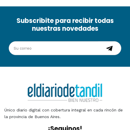
Subscribite para recibir todas
nuestras novedades
Único diario digital con cobertura integral en cada rincón de
la provincia de Buenos Aires.
¡Seguinos!