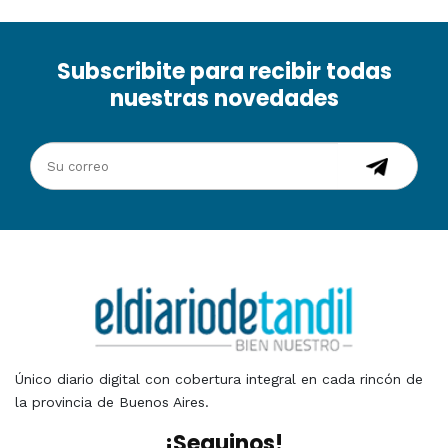
Subscribite para recibir todas
nuestras novedades
Único diario digital con cobertura integral en cada rincón de
la provincia de Buenos Aires.
¡Seguinos!