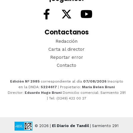
Contactanos
Redacción
Carta al director
Reportar error
Contacto
Edición Nº 2985
correspondiente al día
07/08/2026
Inscripto
en la DNDA:
5224617
| Propietario:
María Belen Bruni
Director:
Eduardo Hugo Bruni
Domicilio comercial: Sarmiento 291
| Tel: (0249) 422 00 27
© 2026 |
El Diario de Tandil
| Sarmiento 291