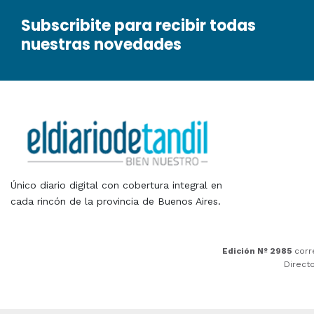
Subscribite para recibir todas
nuestras novedades
Único diario digital con cobertura integral en
cada rincón de la provincia de Buenos Aires.
Edición Nº 2985
corr
Direct