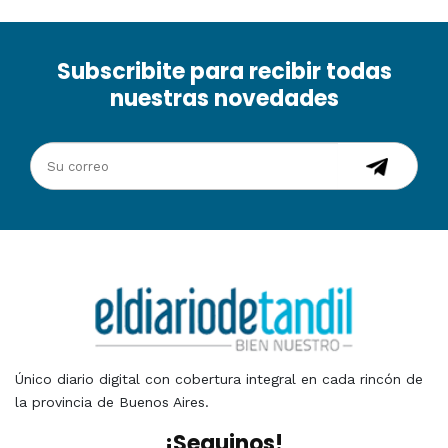
Subscribite para recibir todas
nuestras novedades
Único diario digital con cobertura integral en cada rincón de
la provincia de Buenos Aires.
¡Seguinos!