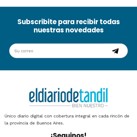
Subscribite para recibir todas
nuestras novedades
Único diario digital con cobertura integral en cada rincón de
la provincia de Buenos Aires.
¡Seguinos!