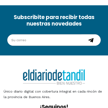
Subscribite para recibir todas
nuestras novedades
Único diario digital con cobertura integral en cada rincón de
la provincia de Buenos Aires.
¡Seguinos!