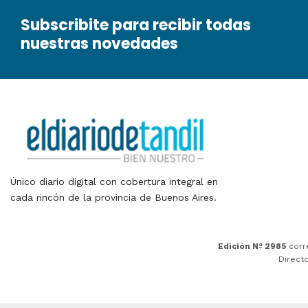
Subscribite para recibir todas
nuestras novedades
Único diario digital con cobertura integral en
cada rincón de la provincia de Buenos Aires.
Edición Nº 2985
corr
Direct