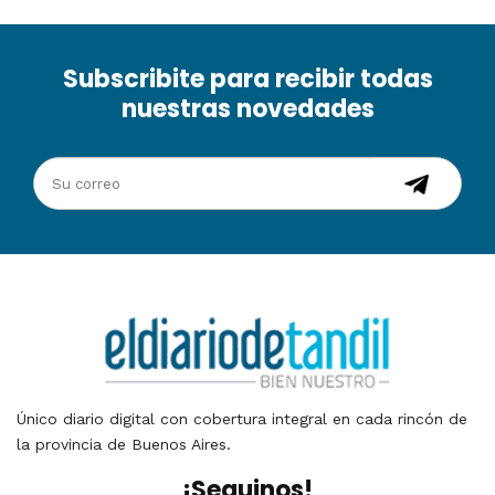
Subscribite para recibir todas
nuestras novedades
Único diario digital con cobertura integral en cada rincón de
la provincia de Buenos Aires.
¡Seguinos!