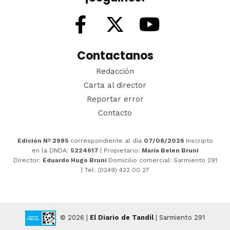
Contactanos
Redacción
Carta al director
Reportar error
Contacto
Edición Nº 2985
correspondiente al día
07/08/2026
Inscripto
en la DNDA:
5224617
| Propietario:
María Belen Bruni
Director:
Eduardo Hugo Bruni
Domicilio comercial: Sarmiento 291
| Tel: (0249) 422 00 27
© 2026 |
El Diario de Tandil
| Sarmiento 291