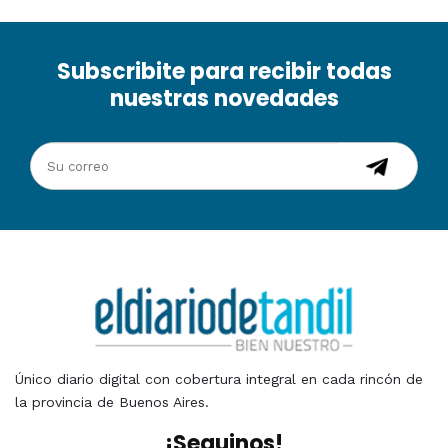
Subscribite para recibir todas
nuestras novedades
Único diario digital con cobertura integral en cada rincón de
la provincia de Buenos Aires.
¡Seguinos!