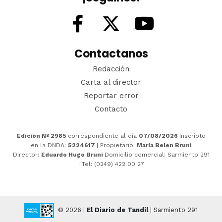
Contactanos
Redacción
Carta al director
Reportar error
Contacto
Edición Nº 2985
correspondiente al día
07/08/2026
Inscripto
en la DNDA:
5224617
| Propietario:
María Belen Bruni
Director:
Eduardo Hugo Bruni
Domicilio comercial: Sarmiento 291
| Tel: (0249) 422 00 27
© 2026 |
El Diario de Tandil
| Sarmiento 291