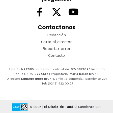
Contactanos
Redacción
Carta al director
Reportar error
Contacto
Edición Nº 2985
correspondiente al día
07/08/2026
Inscripto
en la DNDA:
5224617
| Propietario:
María Belen Bruni
Director:
Eduardo Hugo Bruni
Domicilio comercial: Sarmiento 291
| Tel: (0249) 422 00 27
© 2026 |
El Diario de Tandil
| Sarmiento 291