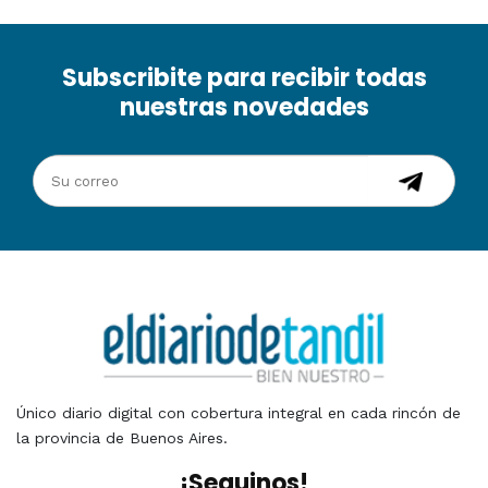
Subscribite para recibir todas
nuestras novedades
Único diario digital con cobertura integral en cada rincón de
la provincia de Buenos Aires.
¡Seguinos!