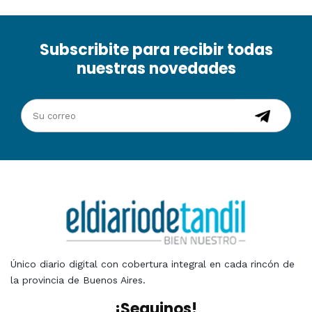
Subscribite para recibir todas
nuestras novedades
Único diario digital con cobertura integral en cada rincón de
la provincia de Buenos Aires.
¡Seguinos!