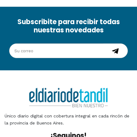
Subscribite para recibir todas
nuestras novedades
Único diario digital con cobertura integral en cada rincón de
la provincia de Buenos Aires.
¡Seguinos!