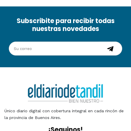
Subscribite para recibir todas
nuestras novedades
Único diario digital con cobertura integral en cada rincón de
la provincia de Buenos Aires.
¡Seguinos!