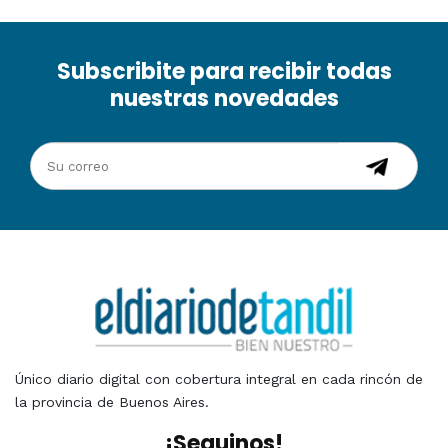
Subscribite para recibir todas
nuestras novedades
Único diario digital con cobertura integral en cada rincón de
la provincia de Buenos Aires.
¡Seguinos!