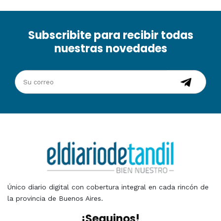
Subscribite para recibir todas
nuestras novedades
Único diario digital con cobertura integral en cada rincón de
la provincia de Buenos Aires.
¡Seguinos!