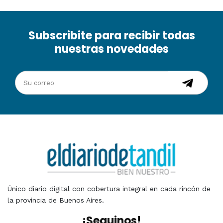
Subscribite para recibir todas
nuestras novedades
Único diario digital con cobertura integral en cada rincón de
la provincia de Buenos Aires.
¡Seguinos!