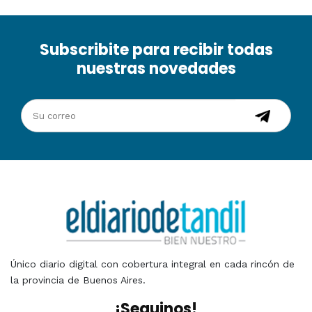
Subscribite para recibir todas
nuestras novedades
Único diario digital con cobertura integral en cada rincón de
la provincia de Buenos Aires.
¡Seguinos!