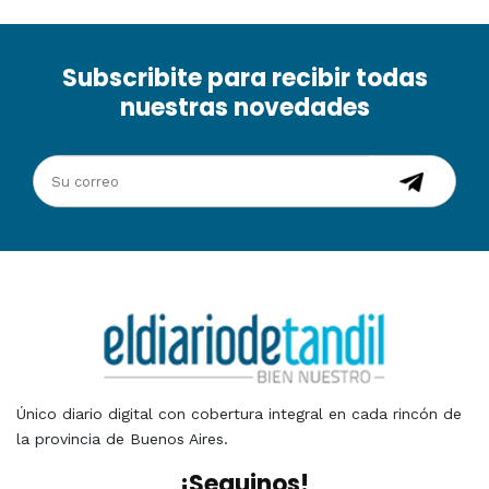
Subscribite para recibir todas
nuestras novedades
Único diario digital con cobertura integral en cada rincón de
la provincia de Buenos Aires.
¡Seguinos!