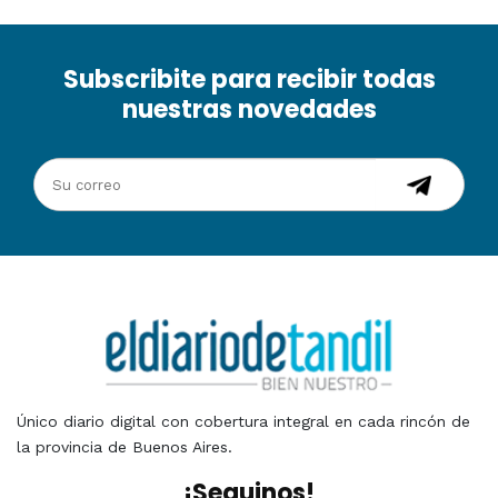
Subscribite para recibir todas
nuestras novedades
Único diario digital con cobertura integral en cada rincón de
la provincia de Buenos Aires.
¡Seguinos!